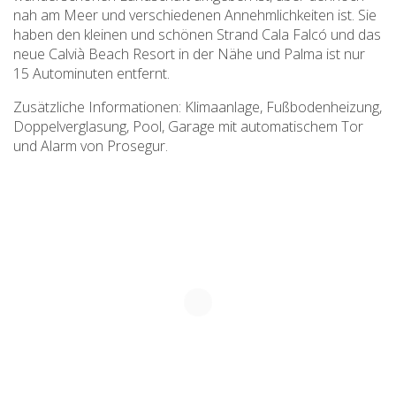
nah am Meer und verschiedenen Annehmlichkeiten ist. Sie
haben den kleinen und schönen Strand Cala Falcó und das
neue Calvià Beach Resort in der Nähe und Palma ist nur
15 Autominuten entfernt.
Zusätzliche Informationen: Klimaanlage, Fußbodenheizung,
Doppelverglasung, Pool, Garage mit automatischem Tor
und Alarm von Prosegur.