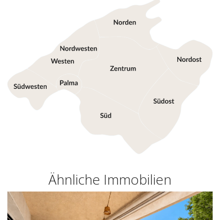
Ähnliche Immobilien