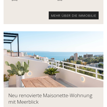
MEHR ÜBER DIE IMMOBILIE
Neu renovierte Maisonette-Wohnung
mit Meerblick