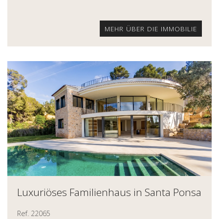
MEHR ÜBER DIE IMMOBILIE
Luxuriöses Familienhaus in Santa Ponsa
Ref. 22065