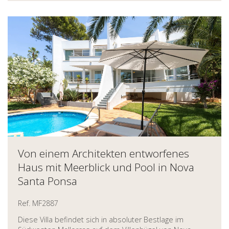
Von einem Architekten entworfenes
Haus mit Meerblick und Pool in Nova
Santa Ponsa
Ref. MF2887
Diese Villa befindet sich in absoluter Bestlage im