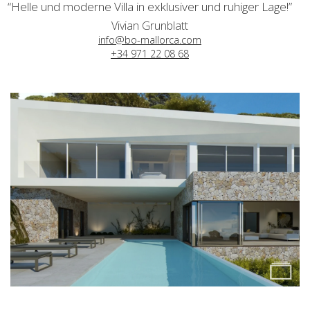
“Helle und moderne Villa in exklusiver und ruhiger Lage!”
Vivian Grunblatt
info@bo-mallorca.com
+34 971 22 08 68