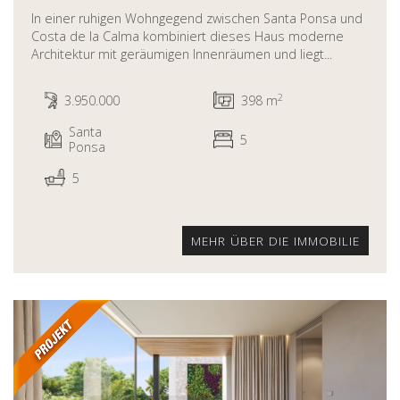
In einer ruhigen Wohngegend zwischen Santa Ponsa und
Costa de la Calma kombiniert dieses Haus moderne
Architektur mit geräumigen Innenräumen und liegt...
2
3.950.000
398 m
Santa
5
Ponsa
5
MEHR ÜBER DIE IMMOBILIE