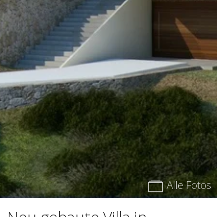
Alle Fotos
Neu gebaute Villa in