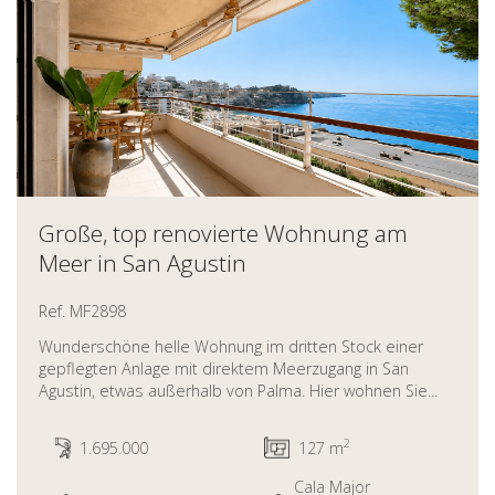
Große, top renovierte Wohnung am
Meer in San Agustin
Ref. MF2898
Wunderschöne helle Wohnung im dritten Stock einer
gepflegten Anlage mit direktem Meerzugang in San
Agustin, etwas außerhalb von Palma. Hier wohnen Sie...
2
1.695.000
127 m
Cala Major