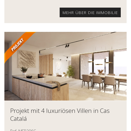
MEHR ÜBER DIE IMMOBILIE
Projekt mit 4 luxuriösen Villen in Cas
Catalá