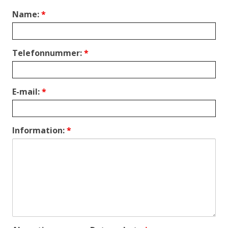
Name:
*
Telefonnummer:
*
E-mail:
*
Information:
*