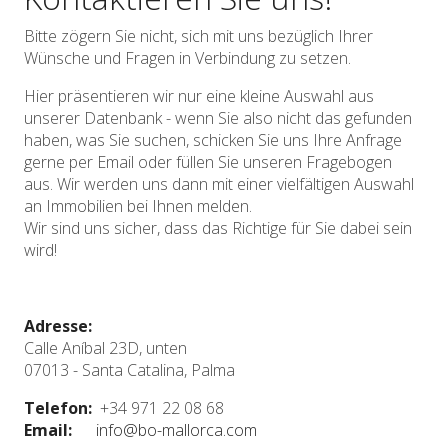
Bitte zögern Sie nicht, sich mit uns bezüglich Ihrer
Wünsche und Fragen in Verbindung zu setzen.
Hier präsentieren wir nur eine kleine Auswahl aus
unserer Datenbank - wenn Sie also nicht das gefunden
haben, was Sie suchen, schicken Sie uns Ihre Anfrage
gerne per Email oder füllen Sie unseren Fragebogen
aus. Wir werden uns dann mit einer vielfältigen Auswahl
an Immobilien bei Ihnen melden.
Wir sind uns sicher, dass das Richtige für Sie dabei sein
wird!
Adresse:
Calle Aníbal 23D, unten
07013 - Santa Catalina, Palma
Telefon:
+34 971 22 08 68
Email:
info@bo-mallorca.com