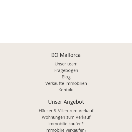
BO Mallorca
Unser team
Fragebogen
Blog
Verkaufte Immobilien
Kontakt
Unser Angebot
Häuser & Villen zum Verkauf
Wohnungen zum Verkauf
Immobilie kaufen?
Immobilie verkaufen?